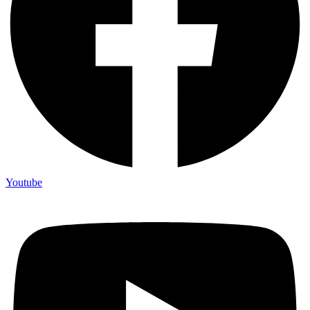
Youtube