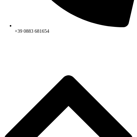
+39 0883 681654