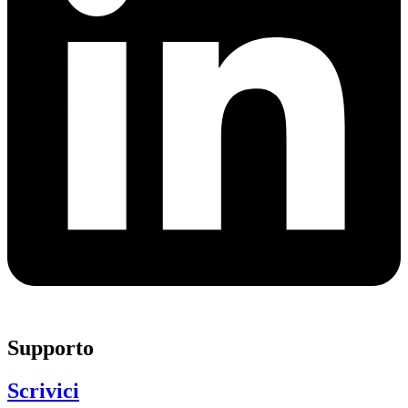
Supporto
Scrivici