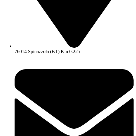
76014 Spinazzola (BT) Km 0.225