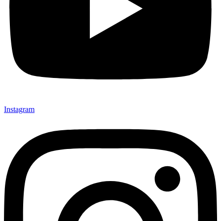
Instagram