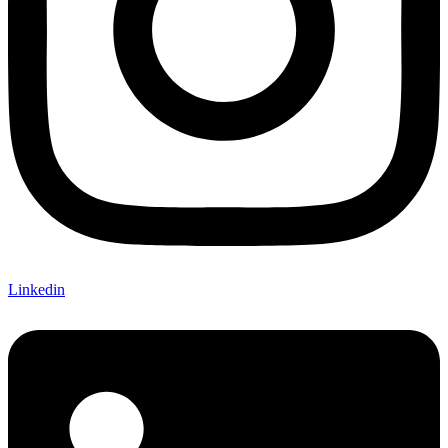
Linkedin