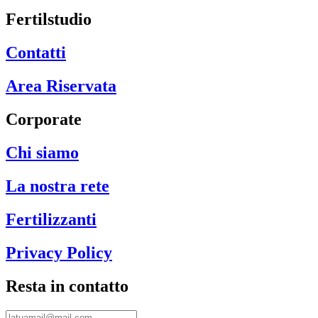
Fertilstudio
Contatti
Area Riservata
Corporate
Chi siamo
La nostra rete
Fertilizzanti
Privacy Policy
Resta in contatto