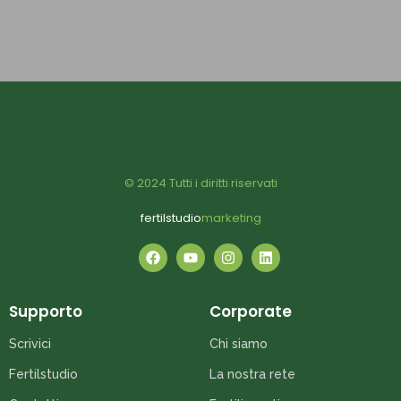
© 2024 Tutti i diritti riservati
fertilstudio
marketing
Supporto
Corporate
Scrivici
Chi siamo
Fertilstudio
La nostra rete