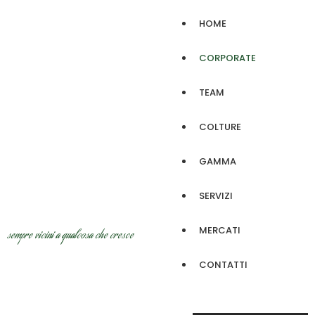
HOME
CORPORATE
TEAM
COLTURE
GAMMA
SERVIZI
MERCATI
sempre vicini a qualcosa che cresce
CONTATTI