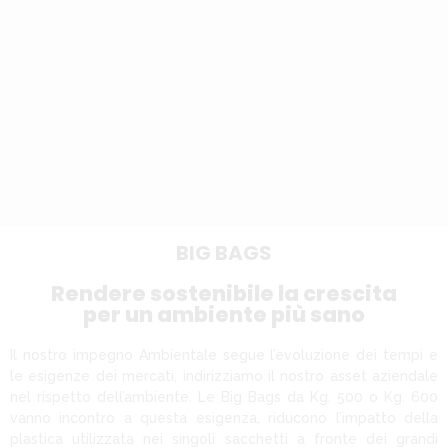
BIG BAGS
Rendere sostenibile la crescita
per un ambiente più sano
Il nostro impegno Ambientale segue l’evoluzione dei tempi e
le esigenze dei mercati, indirizziamo il nostro asset aziendale
nel rispetto dell’ambiente. Le Big Bags da Kg. 500 o Kg. 600
vanno incontro a questa esigenza, riducono l’impatto della
plastica utilizzata nei singoli sacchetti a fronte dei grandi