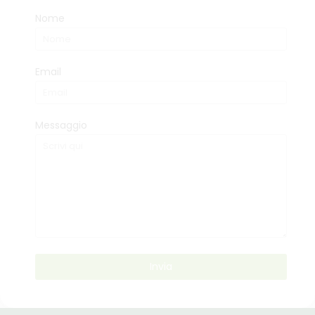
Nome
Email
Messaggio
Invia