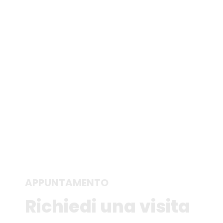
APPUNTAMENTO
Richiedi una visita