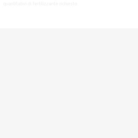
quantitativi di fertilizzante richiesto.