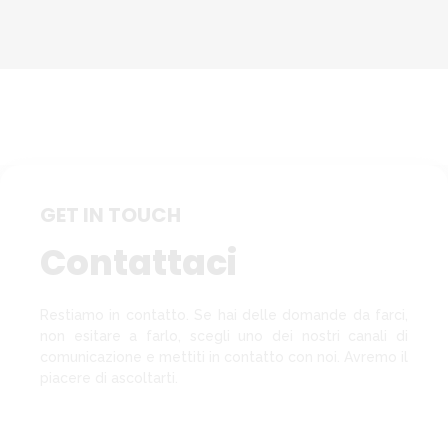
GET IN TOUCH
Contattaci
Restiamo in contatto. Se hai delle domande da farci,
non esitare a farlo, scegli uno dei nostri canali di
comunicazione e mettiti in contatto con noi. Avremo il
piacere di ascoltarti.