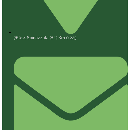
76014 Spinazzola (BT) Km 0.225