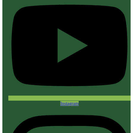
Instagram