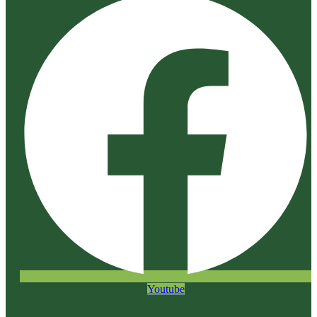
Youtube