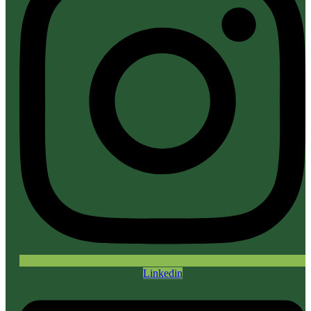
Linkedin